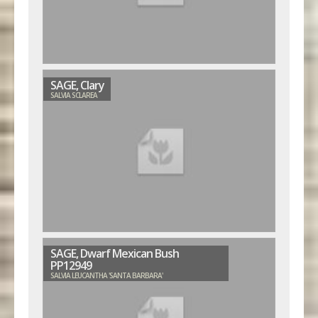
SAGE, Clary
SALVIA SCLAREA
SAGE, Dwarf Mexican Bush
PP12949
SALVIA LEUCANTHA 'SANTA BARBARA'