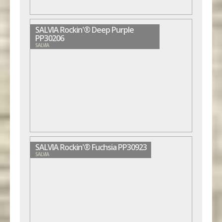
SALVIA Rockin'® Deep Purple
PP30206
SALVIA
SALVIA Rockin'® Fuchsia PP30923
SALVIA