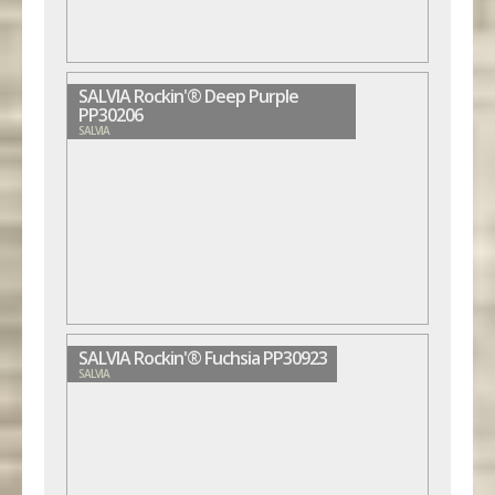
SALVIA Rockin'® Deep Purple
PP30206
SALVIA
SALVIA Rockin'® Fuchsia PP30923
SALVIA