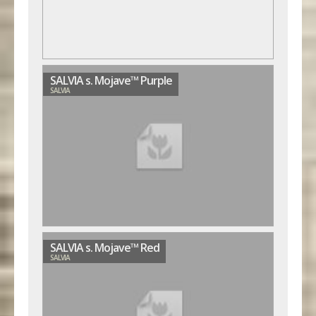
SALVIA s. Mojave™ Purple
SALVIA
SALVIA s. Mojave™ Red
SALVIA