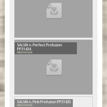
SALVIA n. Perfect Profusion
PP31434
MEADOW SAGE
SALVIA n. Pink Profusion PP31435
MEADOW SAGE