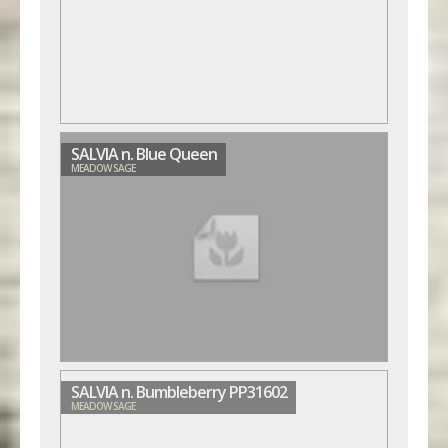
SALVIA n. Blue Queen
MEADOW SAGE
SALVIA n. Bumbleberry PP31602
MEADOW SAGE