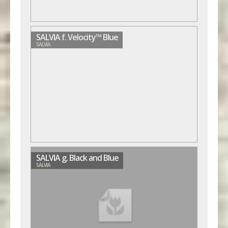
SALVIA f. Velocity™ Blue
SALVIA
SALVIA g. Black and Blue
SALVIA