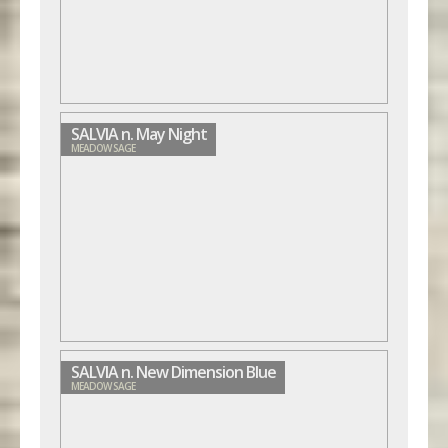
SALVIA n. May Night
MEADOW SAGE
SALVIA n. New Dimension Blue
MEADOW SAGE